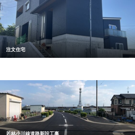
注文住宅
若林小川線道路新設工事