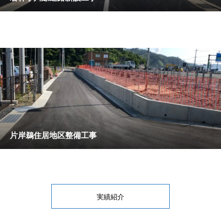
片岸鵜住居地区整備工事
実績紹介