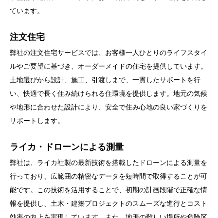
ています。
注文住宅
弊社の注文住宅サービスでは、お客様一人ひとりのライフスタイ
ルやご要望に基づき、オーダーメイドの住宅を提供しています。
土地選びから設計、施工、引渡しまで、一貫したサポートを行
い、快適で長く住み続けられる住環境を提供します。地元の気候
や地形に合わせた設計により、安全で住み心地の良い家づくりを
サポートします。
ライカ・ドローンによる測量
弊社は、ライカ社製の最新技術を搭載したドローンによる測量を
行っており、広範囲の精密なデータを短時間で取得することが可
能です。この技術を活用することで、初期の計画段階で正確な情
報を提供し、土木・建築プロジェクトのスムーズな進行とコスト
効率の向上を実現しています。また、地形の難しい場所や危険区