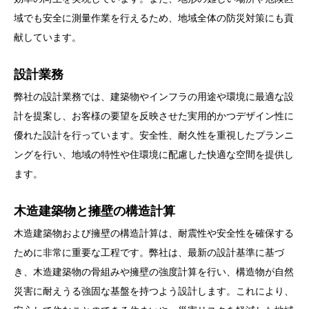
域でも安全に測量作業を行えるため、地域全体の防災対策にも貢
献しています。
設計業務
弊社の設計業務では、建築物やインフラの用途や環境に最適な設
計を提案し、お客様の要望を反映させた実用的かつデザイン性に
優れた設計を行っています。安全性、耐久性を重視したプランニ
ングを行い、地域の特性や住環境に配慮した快適な空間を提供し
ます。
木造建築物と擁壁の構造計算
木造建築物および擁壁の構造計算は、耐震性や安全性を確保する
ために非常に重要な工程です。弊社は、最新の設計基準に基づ
き、木造建築物の骨組みや擁壁の強度計算を行い、構造物が自然
災害に耐えうる強固な基盤を持つよう設計します。これにより、