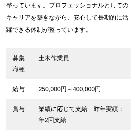
整っています。プロフェッショナルとしての
キャリアを築きながら、安心して長期的に活
躍できる体制が整っています。
募集
土木作業員
職種
給与
250,000円～400,000円
賞与
業績に応じて支給 昨年実績：
年2回支給