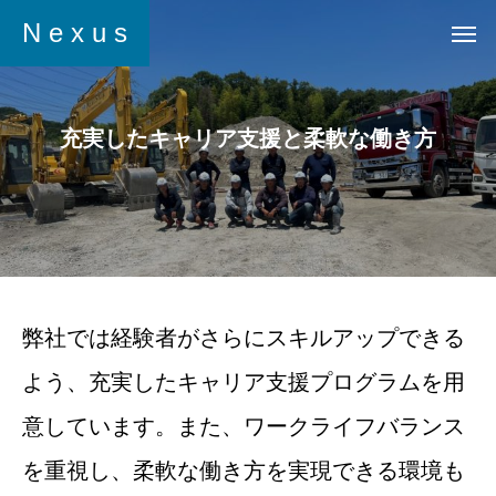
N e x u s
充実したキャリア支援と柔軟な働き方
弊社では経験者がさらにスキルアップできる
よう、充実したキャリア支援プログラムを用
意しています。また、ワークライフバランス
を重視し、柔軟な働き方を実現できる環境も