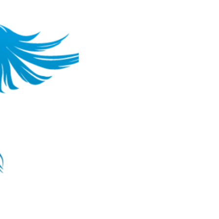
その他の事業