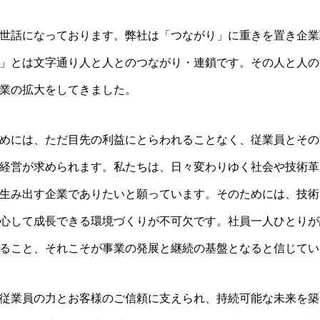
世話になっております。弊社は「つながり」に重きを置き企業
」とは文字通り人と人とのつながり・連鎖です。その人と人の
業の拡大をしてきました。
めには、ただ目先の利益にとらわれることなく、従業員とその
経営が求められます。私たちは、日々変わりゆく社会や技術革
生み出す企業でありたいと願っています。そのためには、技術
心して成長できる環境づくりが不可欠です。社員一人ひとりが
ること、それこそが事業の発展と継続の基盤となると信じてい
従業員の力とお客様のご信頼に支えられ、持続可能な未来を築