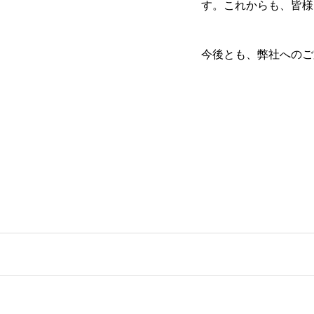
す。これからも、皆様
今後とも、弊社へのご