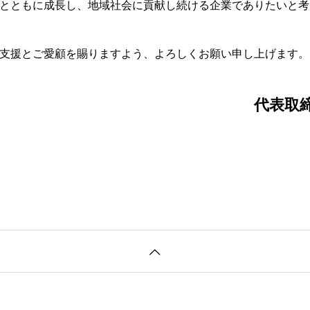
とともに成長し、地域社会に貢献し続ける企業でありたいと考
支援とご愛顧を賜りますよう、よろしくお願い申し上げます。
代表取