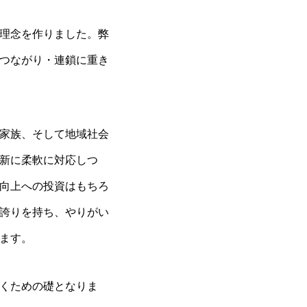
理念を作りました。弊
つながり・連鎖に重き
家族、そして地域社会
新に柔軟に対応しつ
向上への投資はもちろ
誇りを持ち、やりがい
ます。
くための礎となりま