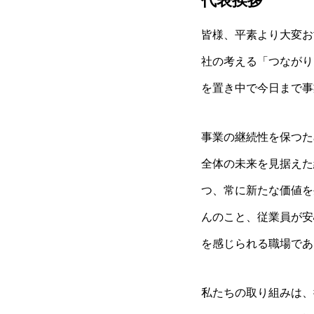
代表挨拶
皆様、平素より大変お
社の考える「つながり
を置き中で今日まで事
事業の継続性を保つた
全体の未来を見据えた
つ、常に新たな価値を
んのこと、従業員が安
を感じられる職場であ
私たちの取り組みは、