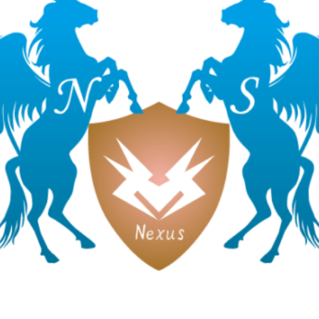
建築工事
不動産事業