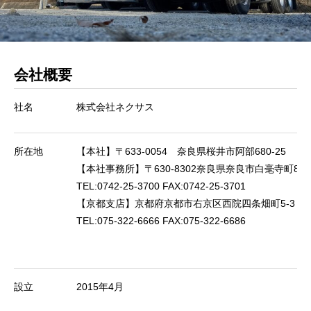
会社概要
社名
株式会社ネクサス
所在地
【本社】〒633-0054 奈良県桜井市阿部680-25
【本社事務所】〒630-8302奈良県奈良市白毫寺町835
TEL:0742-25-3700 FAX:0742-25-3701
【京都支店】京都府京都市右京区西院四条畑町5-3 
TEL:075-322-6666 FAX:075-322-6686
設立
2015年4月