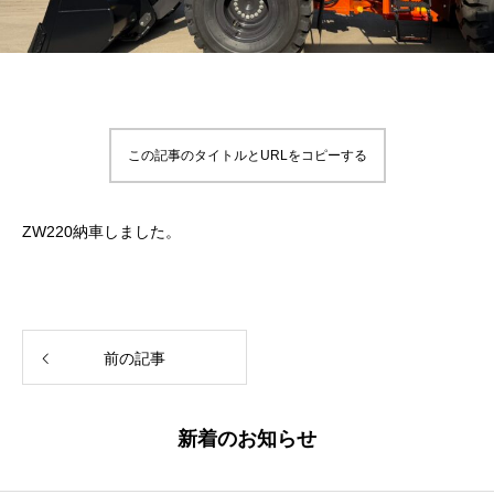
この記事のタイトルとURLをコピーする
ZW220納車しました。
前の記事
新着のお知らせ