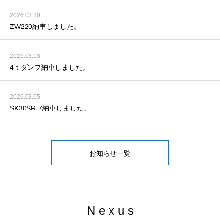
2026.03.20
ZW220納車しました。
2026.03.13
4ｔダンプ納車しました。
2026.03.05
SK30SR-7納車しました。
お知らせ一覧
N e x u s